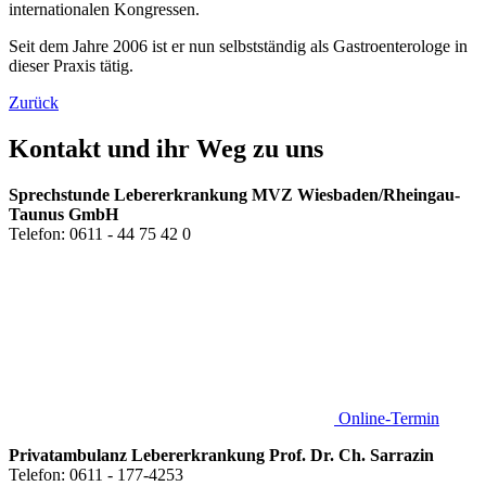
internationalen Kongressen.
Seit dem Jahre 2006 ist er nun selbstständig als Gastroenterologe in
dieser Praxis tätig.
Zurück
Kontakt
und ihr Weg zu uns
Sprechstunde Lebererkrankung MVZ Wiesbaden/Rheingau-
Taunus GmbH
Telefon: 0611 - 44 75 42 0
Online-Termin
Privatambulanz Lebererkrankung Prof. Dr. Ch. Sarrazin
Telefon: 0611 - 177-4253